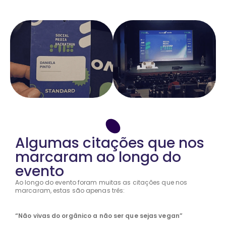
Algumas citações que nos
marcaram ao longo do
evento
Ao longo do evento foram muitas as citações que nos
marcaram, estas são apenas três:
“Não vivas do orgânico a não ser que sejas vegan”