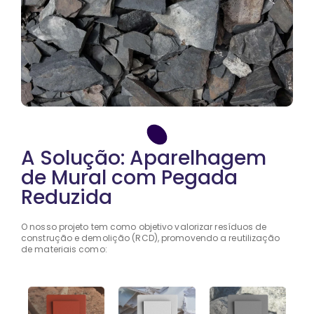
A Solução: Aparelhagem
de Mural com Pegada
Reduzida
O nosso projeto tem como objetivo valorizar resíduos de
construção e demolição (RCD), promovendo a reutilização
de materiais como: