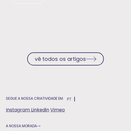
vê todos os artigos
SEGUE A NOSSA CRIATIVIDADE EM:
PT
Instagram
Linkedin
Vimeo
A NOSSA MORADA