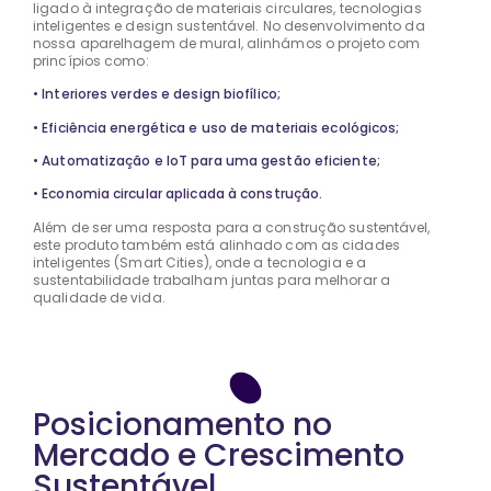
ligado à integração de materiais circulares, tecnologias
inteligentes e design sustentável. No desenvolvimento da
nossa aparelhagem de mural, alinhámos o projeto com
princípios como:
• Interiores verdes e design biofílico;
• Eficiência energética e uso de materiais ecológicos;
• Automatização e IoT para uma gestão eficiente;
• Economia circular aplicada à construção.
Além de ser uma resposta para a construção sustentável,
este produto também está alinhado com as cidades
inteligentes (Smart Cities), onde a tecnologia e a
sustentabilidade trabalham juntas para melhorar a
qualidade de vida.
Posicionamento no
Mercado e Crescimento
Sustentável