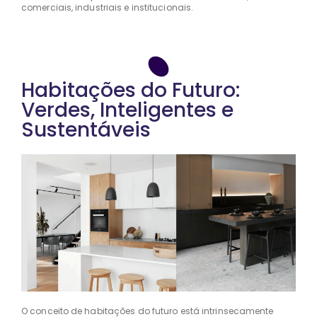
comerciais, industriais e institucionais.
Habitações do Futuro:
Verdes, Inteligentes e
Sustentáveis
O conceito de habitações do futuro está intrinsecamente