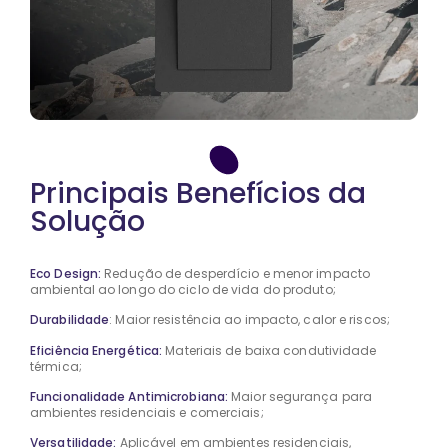
Principais Benefícios da
Solução
Eco Design:
Redução de desperdício e menor impacto
ambiental ao longo do ciclo de vida do produto;
Durabilidade
: Maior resistência ao impacto, calor e riscos;
Eficiência Energética:
Materiais de baixa condutividade
térmica;
Funcionalidade Antimicrobiana:
Maior segurança para
ambientes residenciais e comerciais;
Versatilidade:
Aplicável em ambientes residenciais,