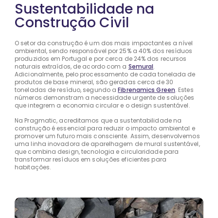
Sustentabilidade na
Construção Civil
O setor da construção é um dos mais impactantes a nível
ambiental, sendo responsável por 25% a 40% dos resíduos
produzidos em Portugal e por cerca de 24% dos recursos
naturais extraídos, de acordo com a
Semural
.
Adicionalmente, pelo processamento de cada tonelada de
produtos de base mineral, são geradas cerca de 30
toneladas de resíduo, segundo a
Fibrenamics Green
. Estes
números demonstram a necessidade urgente de soluções
que integrem a economia circular e o design sustentável.
Na Pragmatic, acreditamos que a sustentabilidade na
construção é essencial para reduzir o impacto ambiental e
promover um futuro mais consciente. Assim, desenvolvemos
uma linha inovadora de aparelhagem de mural sustentável,
que combina design, tecnologia e circularidade para
transformar resíduos em soluções eficientes para
habitações.